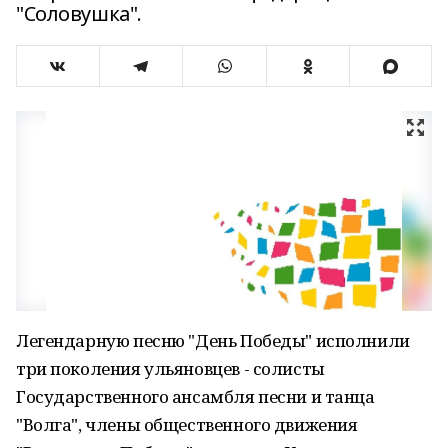
"Соловушка".
Легендарную песню "День Победы" исполнили
три поколения ульяновцев - солисты
Государственного ансамбля песни и танца
"Волга", члены общественного движения