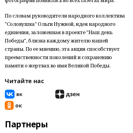
фотография появилась во всех газетах мира.
По словам руководителя народного коллектива
"Соловушка" Ольги Нужной, идея народного
единения, заложенная в проекте "Наш день
Победы", близка каждому жителю нашей
страны. По ее мнению, эта акция способствует
преемственности поколений и сохранению
памяти о жертвах во имя Великой Победы.
Читайте нас
Партнеры