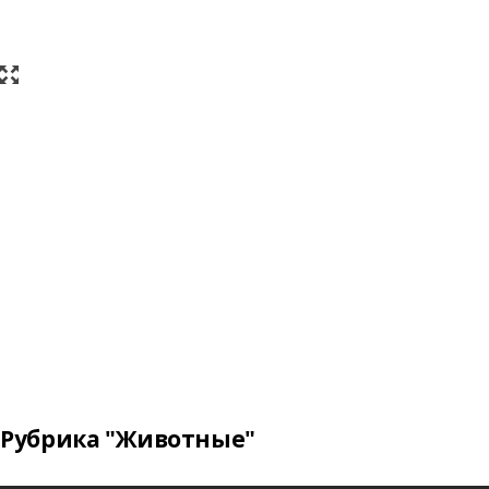
Рубрика "Животные"