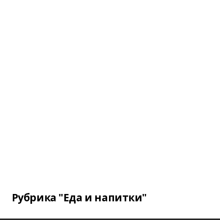
Рубрика "Еда и напитки"