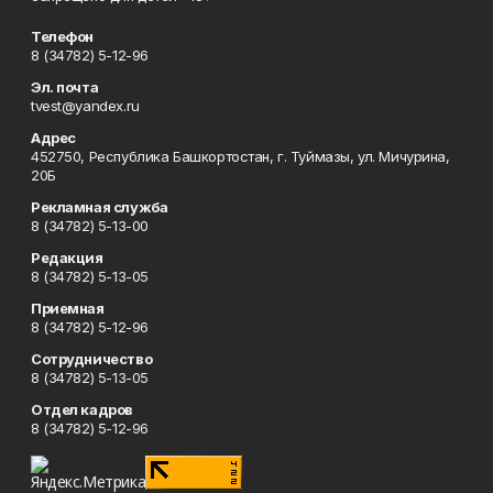
Телефон
8 (34782) 5-12-96
Эл. почта
tvest@yandex.ru
Адрес
452750, Республика Башкортостан, г. Туймазы, ул. Мичурина,
20Б
Рекламная служба
8 (34782) 5-13-00
Редакция
8 (34782) 5-13-05
Приемная
8 (34782) 5-12-96
Сотрудничество
8 (34782) 5-13-05
Отдел кадров
8 (34782) 5-12-96