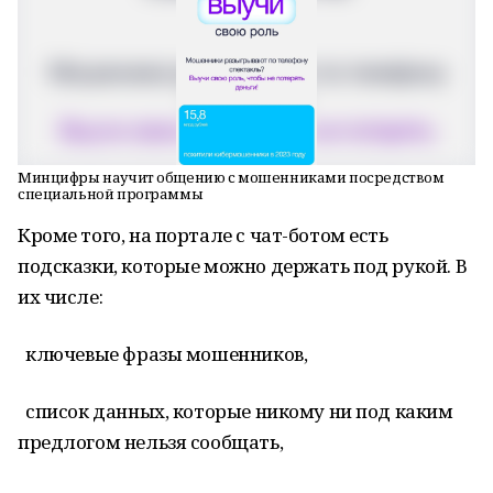
Минцифры научит общению с мошенниками посредством
специальной программы
Кроме того, на портале с чат-ботом есть
подсказки, которые можно держать под рукой. В
их числе:
ключевые фразы мошенников,
список данных, которые никому ни под каким
предлогом нельзя сообщать,