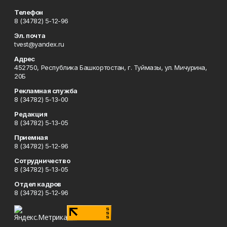
Телефон
8 (34782) 5-12-96
Эл. почта
tvest@yandex.ru
Адрес
452750, Республика Башкортостан, г. Туймазы, ул. Мичурина,
20Б
Рекламная служба
8 (34782) 5-13-00
Редакция
8 (34782) 5-13-05
Приемная
8 (34782) 5-12-96
Сотрудничество
8 (34782) 5-13-05
Отдел кадров
8 (34782) 5-12-96