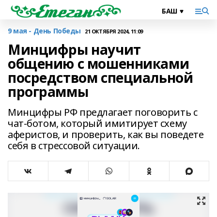
9 мая - День Победы
21 ОКТЯБРЯ 2024, 11:09
Минцифры научит
общению с мошенниками
посредством специальной
программы
Минцифры РФ предлагает поговорить с
чат-ботом, который имитирует схему
аферистов, и проверить, как вы поведете
себя в стрессовой ситуации.